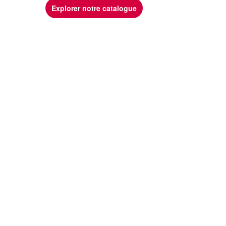
Explorer notre catalogue