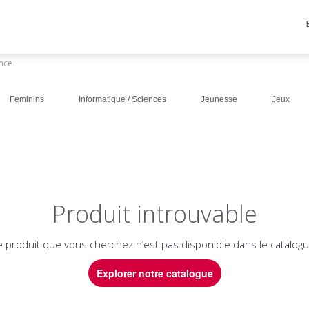
ance
Feminins
Informatique / Sciences
Jeunesse
Jeux
Produit introuvable
e produit que vous cherchez n’est pas disponible dans le catalogu
Explorer notre catalogue