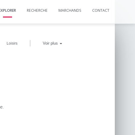
EXPLORER
RECHERCHE
MARCHANDS
CONTACT
|
Voir plus
Loisirs
e.