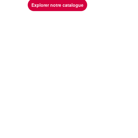
Explorer notre catalogue