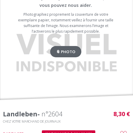
vous pouvez nous aider.
Photographiez proprement la couverture de votre
exemplaire papier, notamment veillez à fournir une taille
suffisante de l’image. Nous examinerons l’image et
l’activerons le plus rapidement possible.
📎 PHOTO
Landleben-
n°2604
8,30 €
CHEZ VOTRE MARCHAND DE JOURNAUX