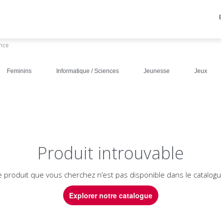
ance
Feminins
Informatique / Sciences
Jeunesse
Jeux
Produit introuvable
e produit que vous cherchez n’est pas disponible dans le catalogu
Explorer notre catalogue