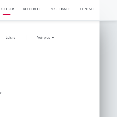
EXPLORER
RECHERCHE
MARCHANDS
CONTACT
|
Voir plus
Loisirs
e.