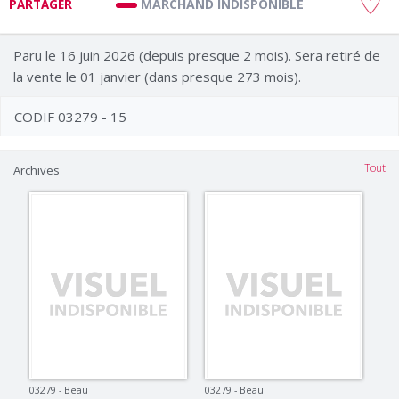
MARCHAND INDISPONIBLE
PARTAGER
Paru le 16 juin 2026 (depuis presque 2 mois). Sera retiré de
la vente le 01 janvier (dans presque 273 mois).
CODIF 03279 - 15
Tout
Archives
03279 - Beau
03279 - Beau