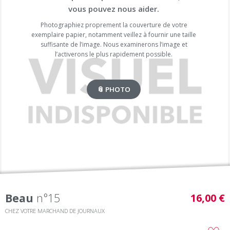
vous pouvez nous aider.
Photographiez proprement la couverture de votre
exemplaire papier, notamment veillez à fournir une taille
suffisante de l’image. Nous examinerons l’image et
l’activerons le plus rapidement possible.
📎 PHOTO
Beau
n°15
16,00 €
CHEZ VOTRE MARCHAND DE JOURNAUX