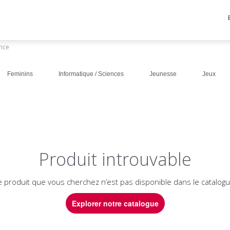
ance
Feminins
Informatique / Sciences
Jeunesse
Jeux
Produit introuvable
e produit que vous cherchez n’est pas disponible dans le catalogu
Explorer notre catalogue