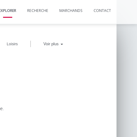
EXPLORER
RECHERCHE
MARCHANDS
CONTACT
|
Voir plus
Loisirs
e.