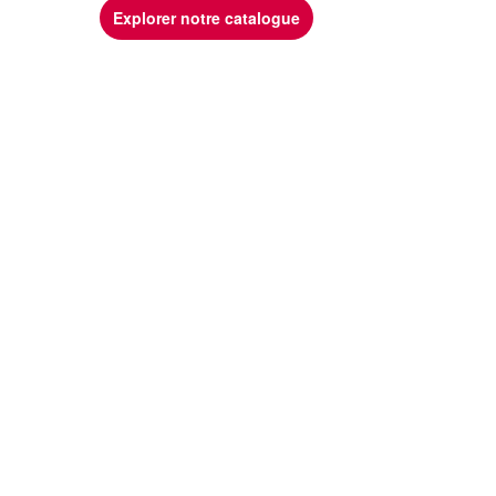
Explorer notre catalogue