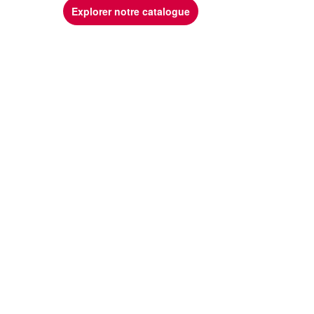
Explorer notre catalogue