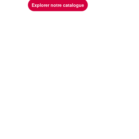
Explorer notre catalogue