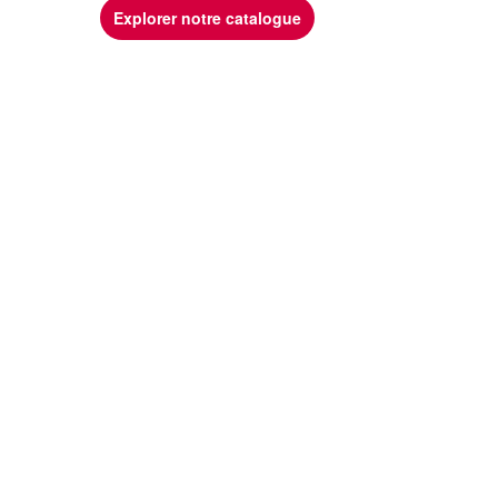
Explorer notre catalogue