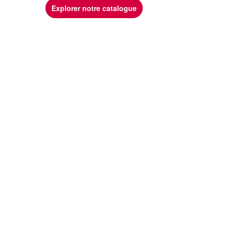
Explorer notre catalogue