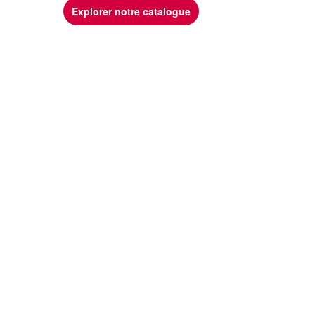
Explorer notre catalogue