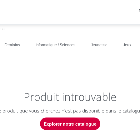
ance
Feminins
Informatique / Sciences
Jeunesse
Jeux
Produit introuvable
e produit que vous cherchez n’est pas disponible dans le catalogu
Explorer notre catalogue