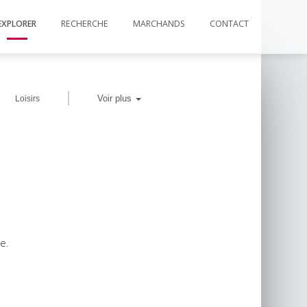
EXPLORER
RECHERCHE
MARCHANDS
CONTACT
|
Voir plus
Loisirs
e.