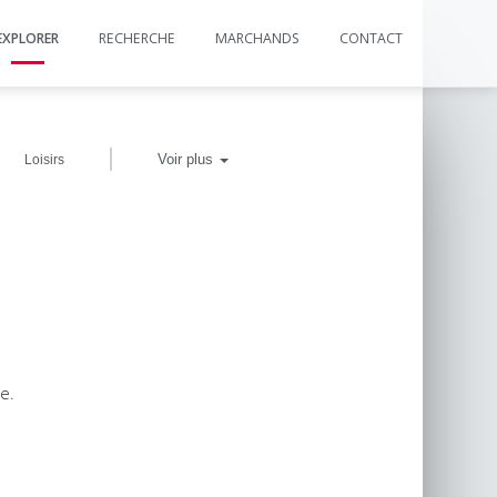
EXPLORER
RECHERCHE
MARCHANDS
CONTACT
|
Voir plus
Loisirs
e.