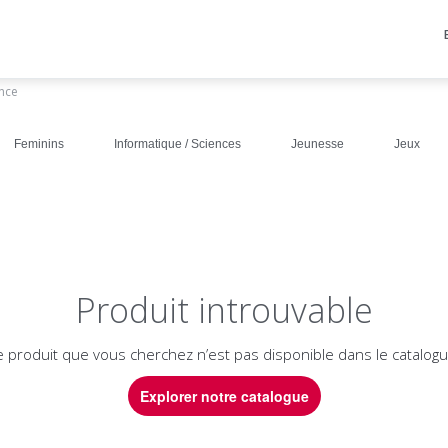
ance
Feminins
Informatique / Sciences
Jeunesse
Jeux
Produit introuvable
e produit que vous cherchez n’est pas disponible dans le catalogu
Explorer notre catalogue