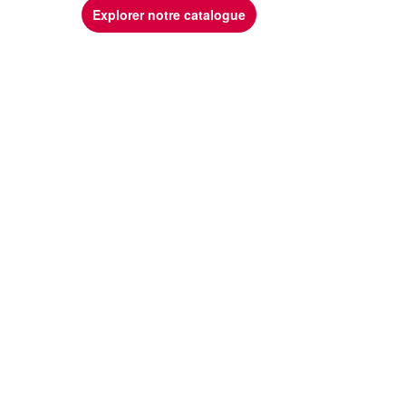
Explorer notre catalogue