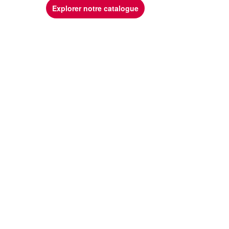
Explorer notre catalogue