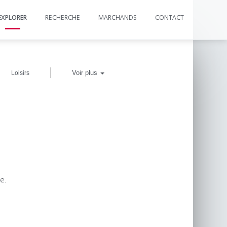
EXPLORER
RECHERCHE
MARCHANDS
CONTACT
|
Voir plus
Loisirs
e.