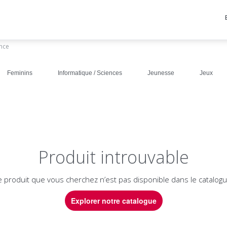
ance
Feminins
Informatique / Sciences
Jeunesse
Jeux
Produit introuvable
e produit que vous cherchez n’est pas disponible dans le catalogu
Explorer notre catalogue