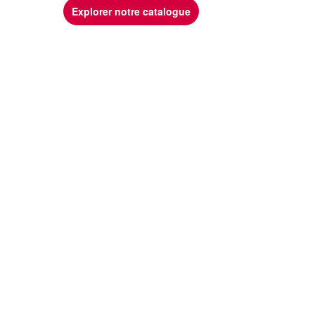
Explorer notre catalogue