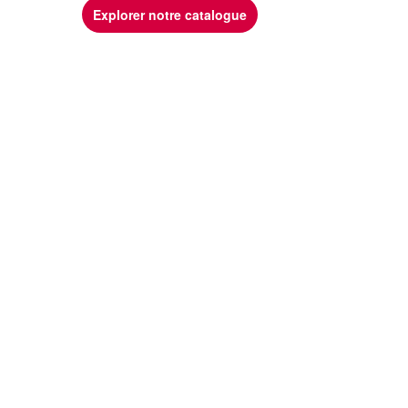
Explorer notre catalogue