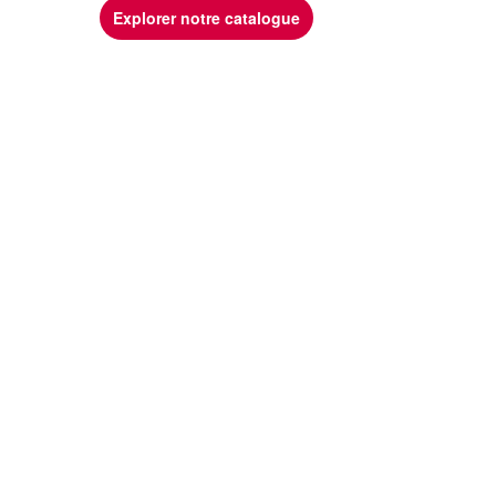
Explorer notre catalogue