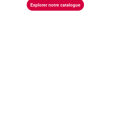
Explorer notre catalogue