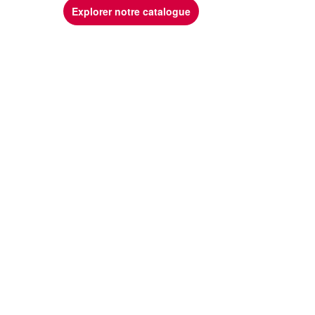
Explorer notre catalogue