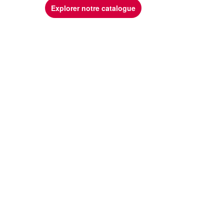
Explorer notre catalogue