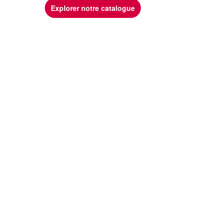
Explorer notre catalogue