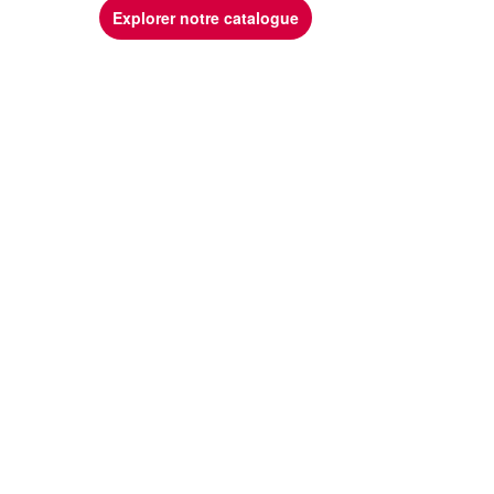
Explorer notre catalogue