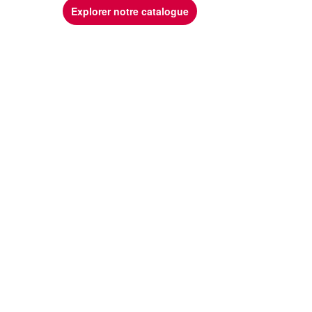
Explorer notre catalogue