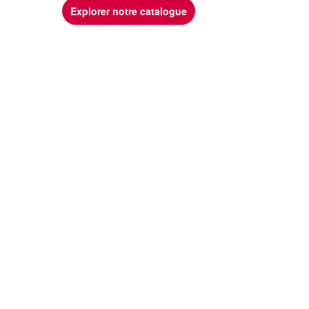
Explorer notre catalogue