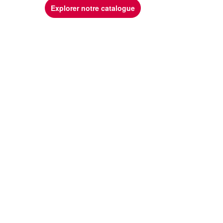
Explorer notre catalogue