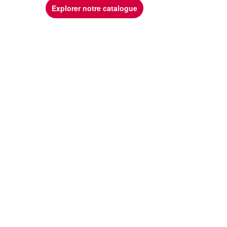
Explorer notre catalogue