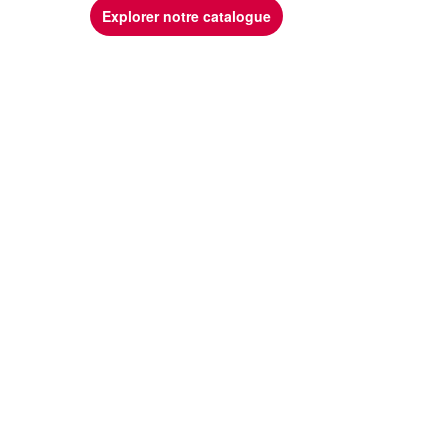
Explorer notre catalogue