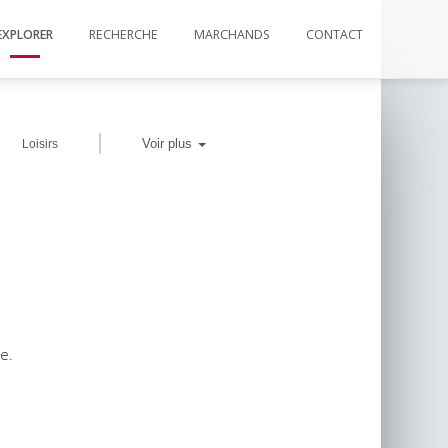
EXPLORER
RECHERCHE
MARCHANDS
CONTACT
|
Voir plus
Loisirs
e.