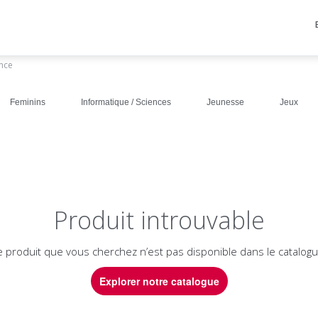
ance
Feminins
Informatique / Sciences
Jeunesse
Jeux
Produit introuvable
e produit que vous cherchez n’est pas disponible dans le catalogu
Explorer notre catalogue