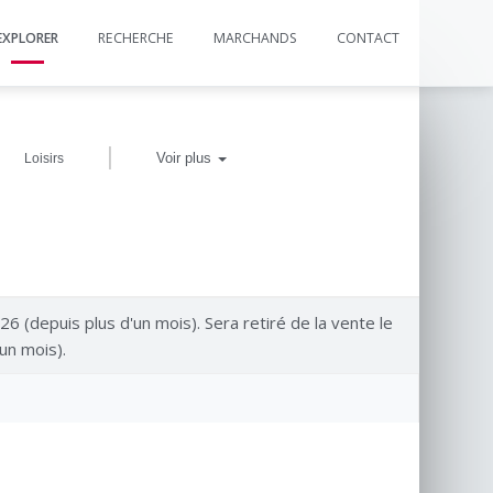
EXPLORER
RECHERCHE
MARCHANDS
CONTACT
|
Voir plus
Loisirs
026 (depuis plus d'un mois). Sera retiré de la vente le
un mois).