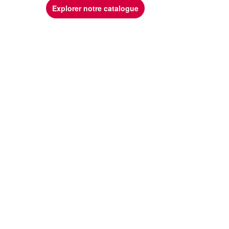
Explorer notre catalogue