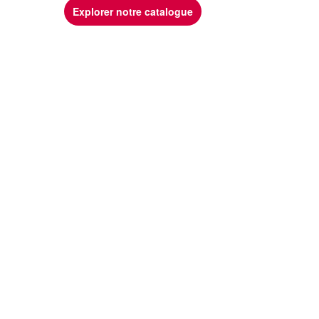
Explorer notre catalogue