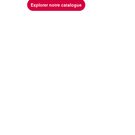
Explorer notre catalogue