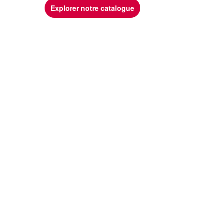
Explorer notre catalogue