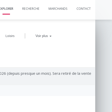
EXPLORER
RECHERCHE
MARCHANDS
CONTACT
|
Voir plus
Loisirs
 2026 (depuis presque un mois). Sera retiré de la vente