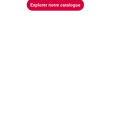
Explorer notre catalogue