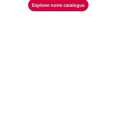
Explorer notre catalogue