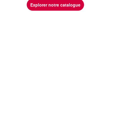
Explorer notre catalogue