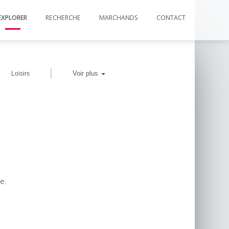
EXPLORER
RECHERCHE
MARCHANDS
CONTACT
|
Voir plus
Loisirs
e.