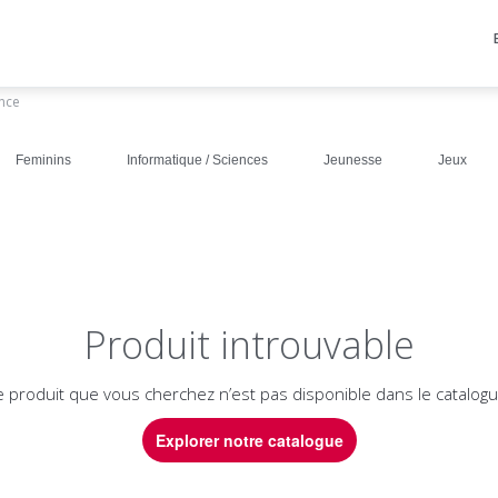
ance
Feminins
Informatique / Sciences
Jeunesse
Jeux
Produit introuvable
e produit que vous cherchez n’est pas disponible dans le catalogu
Explorer notre catalogue