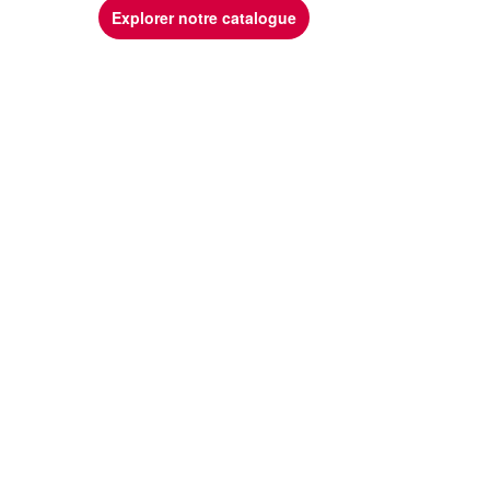
Explorer notre catalogue