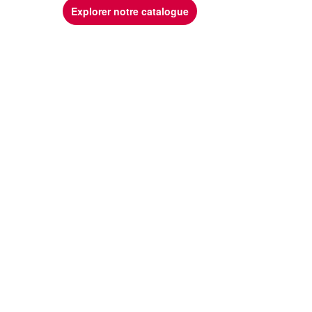
Explorer notre catalogue