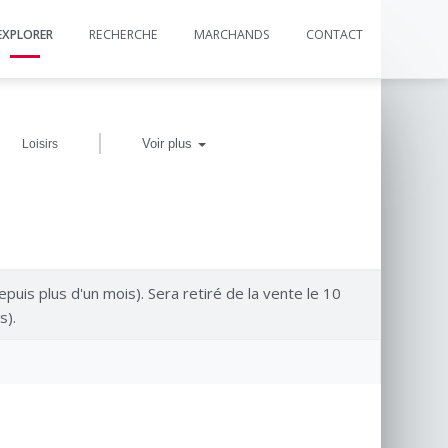
EXPLORER
RECHERCHE
MARCHANDS
CONTACT
|
Voir plus
Loisirs
epuis plus d'un mois). Sera retiré de la vente le 10
s).