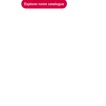
Explorer notre catalogue