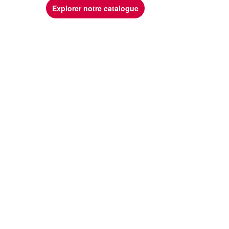
Explorer notre catalogue