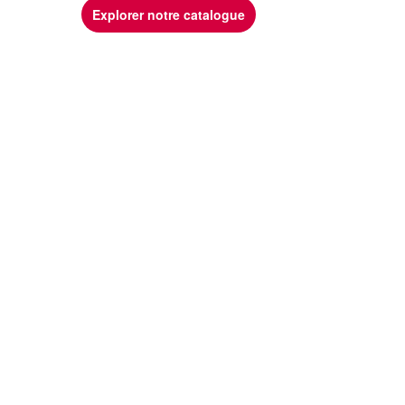
Explorer notre catalogue