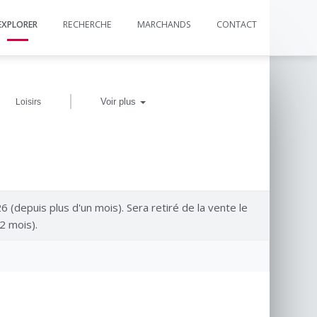
EXPLORER
RECHERCHE
MARCHANDS
CONTACT
|
Voir plus
Loisirs
26 (depuis plus d'un mois). Sera retiré de la vente le
2 mois).