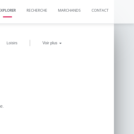
EXPLORER
RECHERCHE
MARCHANDS
CONTACT
|
Voir plus
Loisirs
e.