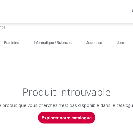
ance
Feminins
Informatique / Sciences
Jeunesse
Jeux
Produit introuvable
e produit que vous cherchez n’est pas disponible dans le catalogu
Explorer notre catalogue